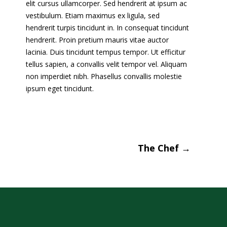
elit cursus ullamcorper. Sed hendrerit at ipsum ac
vestibulum. Etiam maximus ex ligula, sed
hendrerit turpis tincidunt in. In consequat tincidunt
hendrerit. Proin pretium mauris vitae auctor
lacinia. Duis tincidunt tempus tempor. Ut efficitur
tellus sapien, a convallis velit tempor vel. Aliquam
non imperdiet nibh. Phasellus convallis molestie
ipsum eget tincidunt.
The Chef
→