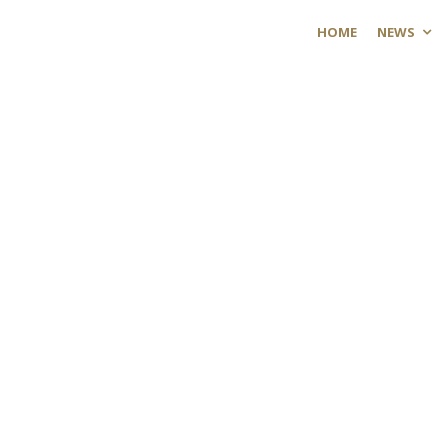
HOME
NEWS